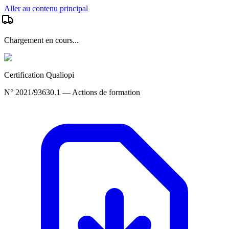
Aller au contenu principal
Chargement en cours...
Certification Qualiopi
N° 2021/93630.1 — Actions de formation