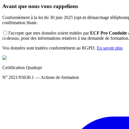
Avant que nous vous rappelions
Conformément à la loi du 30 juin 2025 (opt-in démarchage téléphoniq
confirmation finale.
J'accepte que mes données soient traitées par
ECF Pro Conduite
a
ci-dessus, pour des informations relatives à ma demande de formation.
Vos données sont traitées conformément au RGPD.
En savoir plus
Certification Qualiopi
N° 2021/93630.1 — Actions de formation