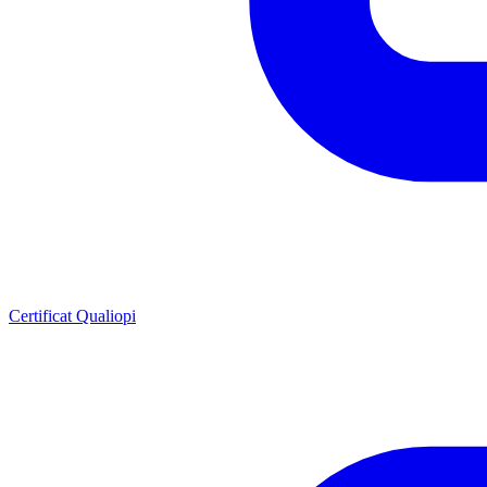
Certificat Qualiopi