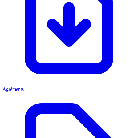
Agréments