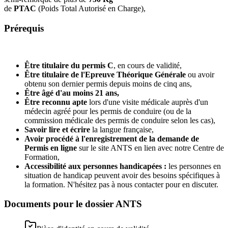
de
PTAC
(Poids Total Autorisé en Charge),
Prérequis
Être titulaire du permis C
, en cours de validité,
Être titulaire de l'Epreuve Théorique Générale
ou avoir
obtenu son dernier permis depuis moins de cinq ans,
Être âgé d'au moins 21 ans,
Être reconnu apte
lors d'une visite médicale auprès d'un
médecin agréé pour les permis de conduire (ou de la
commission médicale des permis de conduire selon les cas),
Savoir lire et écrire
la langue française,
Avoir procédé à l'enregistrement de la demande de
Permis en ligne
sur le site ANTS en lien avec notre Centre de
Formation,
Accessibilité aux personnes handicapées :
les personnes en
situation de handicap peuvent avoir des besoins spécifiques à
la formation. N'hésitez pas à nous contacter pour en discuter.
Documents pour le dossier ANTS