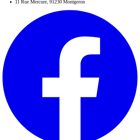
11 Rue Mercure, 91230 Montgeron