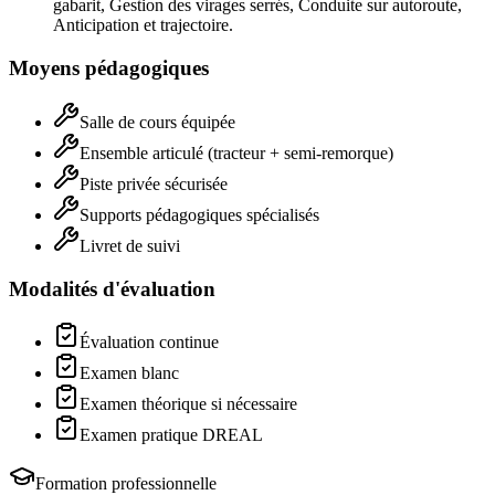
gabarit, Gestion des virages serrés, Conduite sur autoroute,
Anticipation et trajectoire
.
Moyens pédagogiques
Salle de cours équipée
Ensemble articulé (tracteur + semi-remorque)
Piste privée sécurisée
Supports pédagogiques spécialisés
Livret de suivi
Modalités d'évaluation
Évaluation continue
Examen blanc
Examen théorique si nécessaire
Examen pratique DREAL
Formation professionnelle