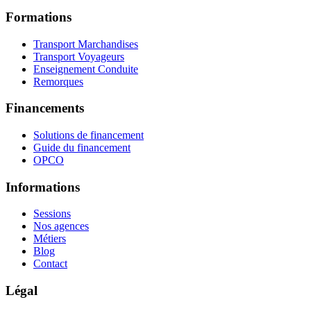
Formations
Transport Marchandises
Transport Voyageurs
Enseignement Conduite
Remorques
Financements
Solutions de financement
Guide du financement
OPCO
Informations
Sessions
Nos agences
Métiers
Blog
Contact
Légal