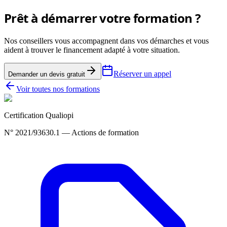
Prêt à démarrer votre formation ?
Nos conseillers vous accompagnent dans vos démarches et vous
aident à trouver le financement adapté à votre situation.
Réserver un appel
Demander un devis gratuit
Voir toutes nos formations
Certification Qualiopi
N° 2021/93630.1 — Actions de formation