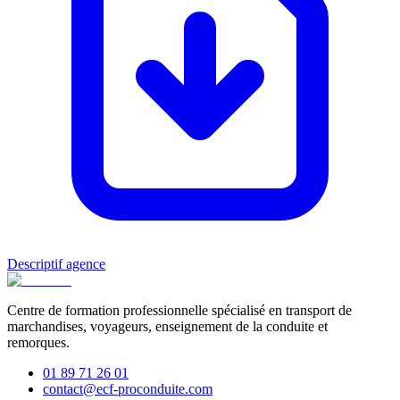
Descriptif agence
Centre de formation professionnelle spécialisé en transport de
marchandises, voyageurs, enseignement de la conduite et
remorques.
01 89 71 26 01
contact@ecf-proconduite.com