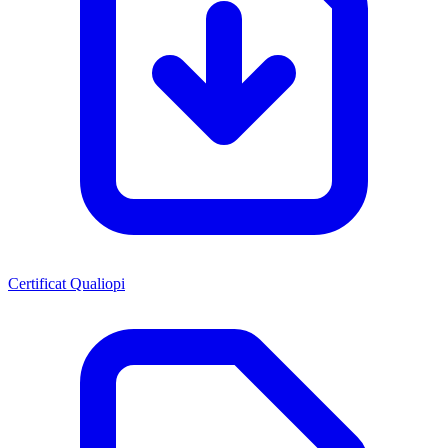
Certificat Qualiopi