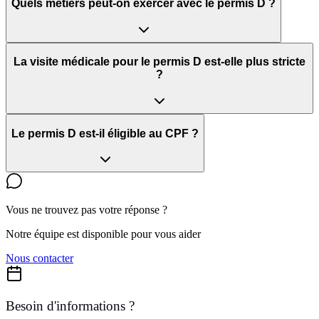
Quels métiers peut-on exercer avec le permis D ?
La visite médicale pour le permis D est-elle plus stricte
?
Le permis D est-il éligible au CPF ?
Vous ne trouvez pas votre réponse ?
Notre équipe est disponible pour vous aider
Nous contacter
Besoin d'informations ?