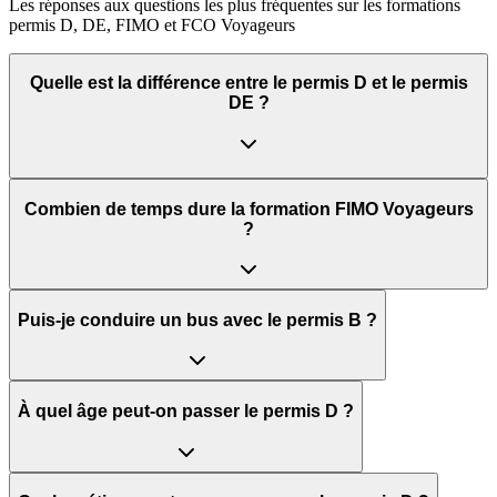
Les réponses aux questions les plus fréquentes sur les formations
permis D, DE, FIMO et FCO Voyageurs
Quelle est la différence entre le permis D et le permis
DE ?
Combien de temps dure la formation FIMO Voyageurs
?
Puis-je conduire un bus avec le permis B ?
À quel âge peut-on passer le permis D ?