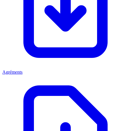
Agréments