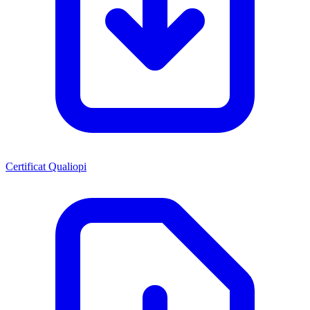
Certificat Qualiopi