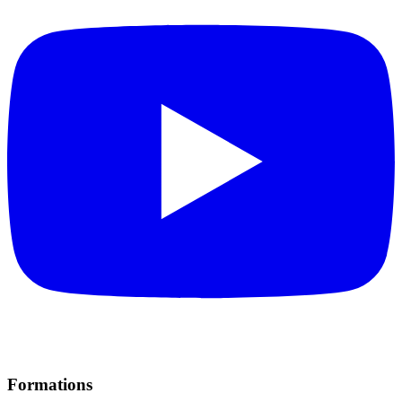
Formations