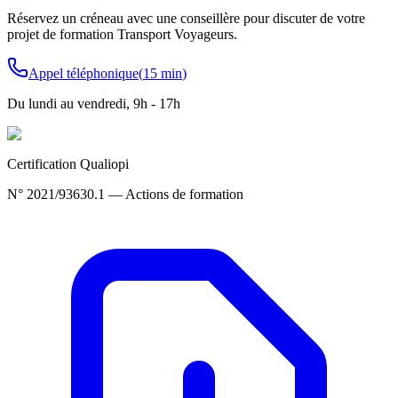
Réservez un créneau avec une conseillère pour discuter de votre
projet de formation Transport Voyageurs.
Appel téléphonique
(
15 min
)
Du lundi au vendredi, 9h - 17h
Certification Qualiopi
N° 2021/93630.1 — Actions de formation