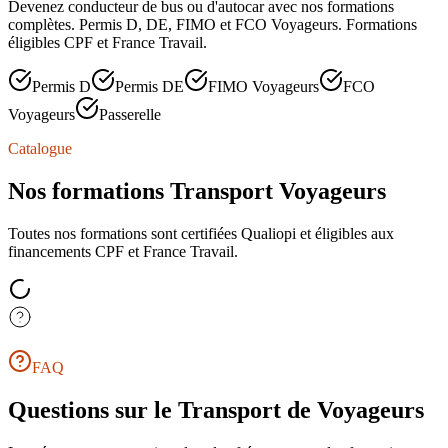
Devenez conducteur de bus ou d'autocar avec nos formations
complètes. Permis D, DE, FIMO et FCO Voyageurs. Formations
éligibles CPF et France Travail.
Permis D
Permis DE
FIMO Voyageurs
FCO
Voyageurs
Passerelle
Catalogue
Nos formations Transport Voyageurs
Toutes nos formations sont certifiées Qualiopi et éligibles aux
financements CPF et France Travail.
FAQ
Questions sur le Transport de Voyageurs