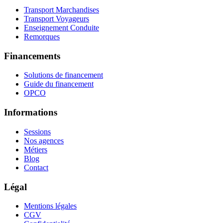
Transport Marchandises
Transport Voyageurs
Enseignement Conduite
Remorques
Financements
Solutions de financement
Guide du financement
OPCO
Informations
Sessions
Nos agences
Métiers
Blog
Contact
Légal
Mentions légales
CGV