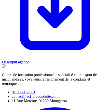
Descriptif agence
Centre de formation professionnelle spécialisé en transport de
marchandises, voyageurs, enseignement de la conduite et
remorques.
01 89 71 26 01
contact@ecf-proconduite.com
11 Rue Mercure, 91230 Montgeron