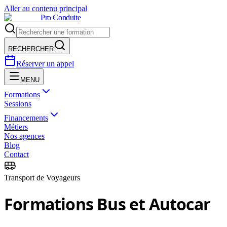
Aller au contenu principal
Pro Conduite
RECHERCHER
Réserver un appel
MENU
Formations
Sessions
Financements
Métiers
Nos agences
Blog
Contact
Transport de Voyageurs
Formations Bus et Autocar