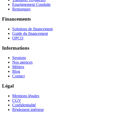
Enseignement Conduite
Remorques
Financements
Solutions de financement
Guide du financement
OPCO
Informations
Sessions
Nos agences
Métiers
Blog
Contact
Légal
Mentions légales
CGV
Confidentialité
Règlement intérieur