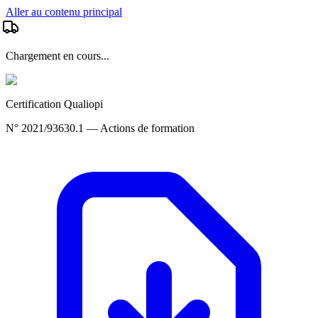
Aller au contenu principal
Chargement en cours...
Certification Qualiopi
N° 2021/93630.1 — Actions de formation