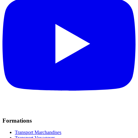
Formations
Transport Marchandises
Transport Voyageurs