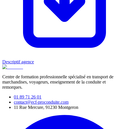
Descriptif agence
Centre de formation professionnelle spécialisé en transport de
marchandises, voyageurs, enseignement de la conduite et
remorques.
01 89 71 26 01
contact@ecf-proconduite.com
11 Rue Mercure, 91230 Montgeron