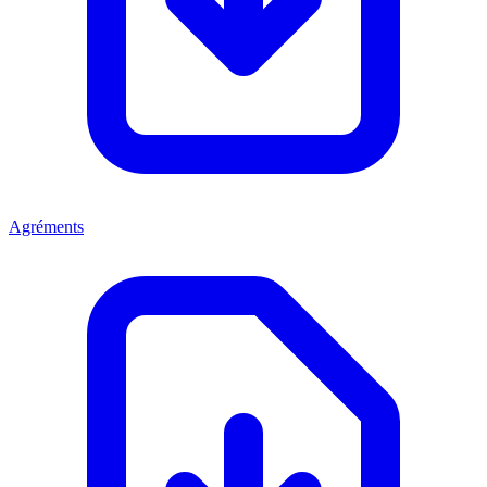
Agréments