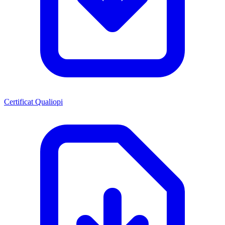
Certificat Qualiopi