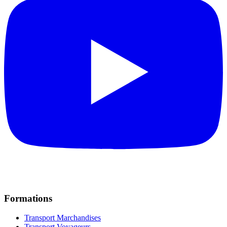
Formations
Transport Marchandises
Transport Voyageurs