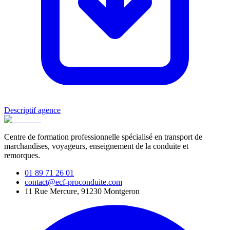
Descriptif agence
Centre de formation professionnelle spécialisé en transport de
marchandises, voyageurs, enseignement de la conduite et
remorques.
01 89 71 26 01
contact@ecf-proconduite.com
11 Rue Mercure, 91230 Montgeron