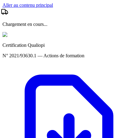
Aller au contenu principal
Chargement en cours...
Certification Qualiopi
N° 2021/93630.1 — Actions de formation