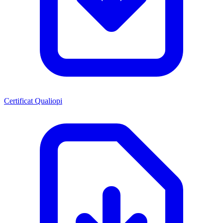
Certificat Qualiopi