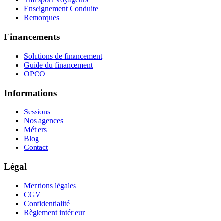
Enseignement Conduite
Remorques
Financements
Solutions de financement
Guide du financement
OPCO
Informations
Sessions
Nos agences
Métiers
Blog
Contact
Légal
Mentions légales
CGV
Confidentialité
Règlement intérieur