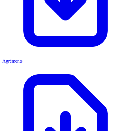
Agréments