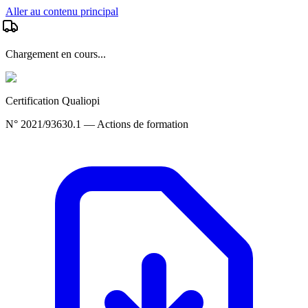
Aller au contenu principal
Chargement en cours...
Certification Qualiopi
N° 2021/93630.1 — Actions de formation