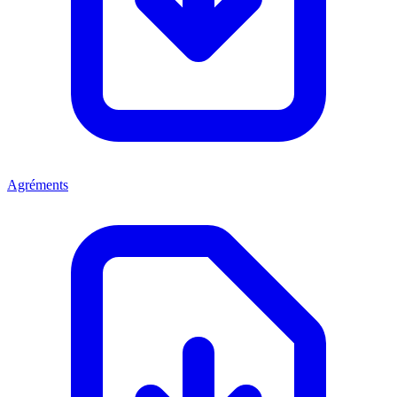
Agréments