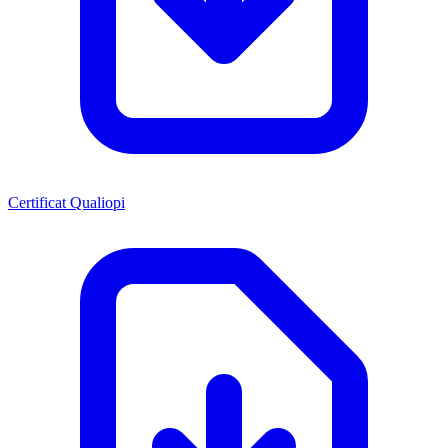
Certificat Qualiopi