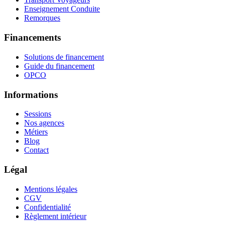
Enseignement Conduite
Remorques
Financements
Solutions de financement
Guide du financement
OPCO
Informations
Sessions
Nos agences
Métiers
Blog
Contact
Légal
Mentions légales
CGV
Confidentialité
Règlement intérieur