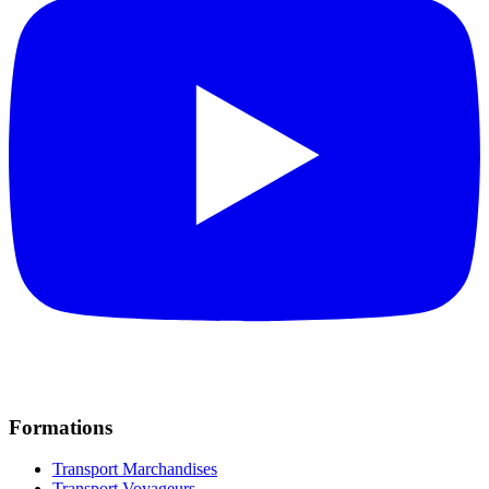
Formations
Transport Marchandises
Transport Voyageurs