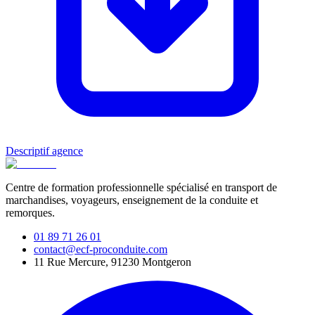
Descriptif agence
Centre de formation professionnelle spécialisé en transport de
marchandises, voyageurs, enseignement de la conduite et
remorques.
01 89 71 26 01
contact@ecf-proconduite.com
11 Rue Mercure, 91230 Montgeron