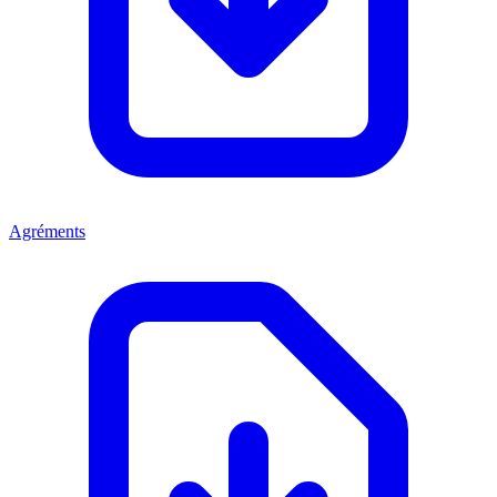
Agréments