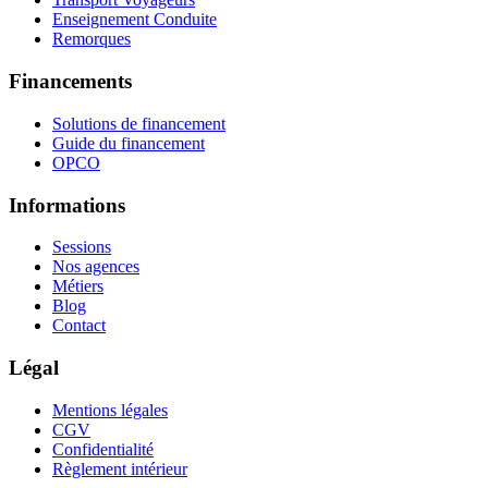
Enseignement Conduite
Remorques
Financements
Solutions de financement
Guide du financement
OPCO
Informations
Sessions
Nos agences
Métiers
Blog
Contact
Légal
Mentions légales
CGV
Confidentialité
Règlement intérieur