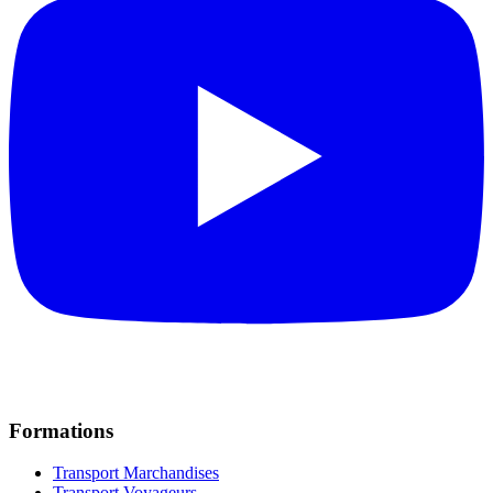
Formations
Transport Marchandises
Transport Voyageurs