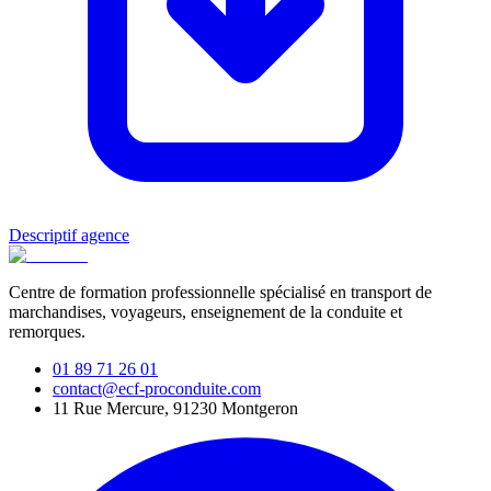
Descriptif agence
Centre de formation professionnelle spécialisé en transport de
marchandises, voyageurs, enseignement de la conduite et
remorques.
01 89 71 26 01
contact@ecf-proconduite.com
11 Rue Mercure, 91230 Montgeron