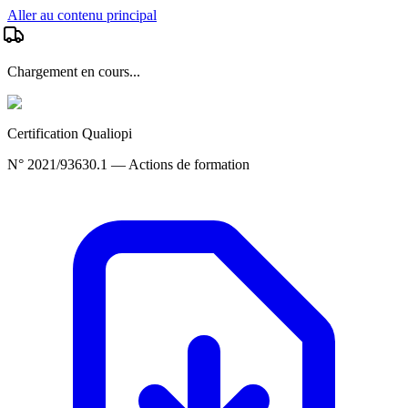
Aller au contenu principal
Chargement en cours...
Certification Qualiopi
N° 2021/93630.1 — Actions de formation