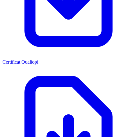
Certificat Qualiopi