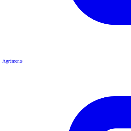
Agréments