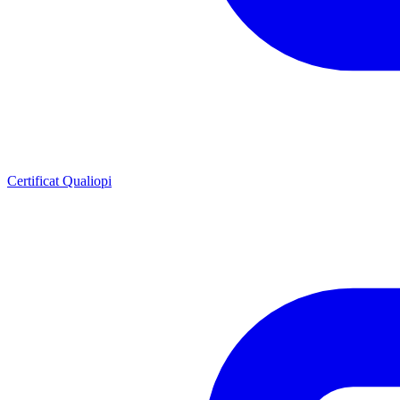
Certificat Qualiopi