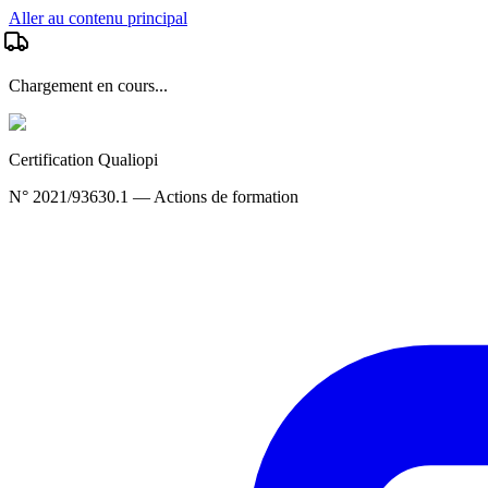
Aller au contenu principal
Chargement en cours...
Certification Qualiopi
N° 2021/93630.1 — Actions de formation