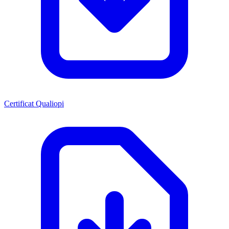
Certificat Qualiopi