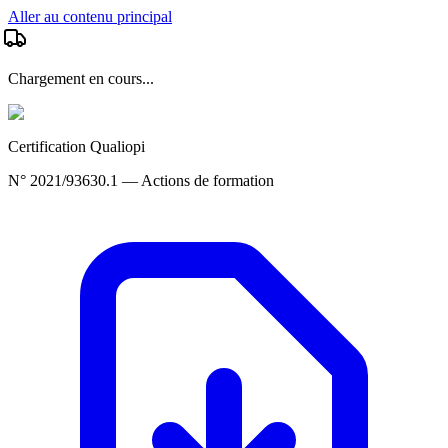
Aller au contenu principal
Chargement en cours...
Certification Qualiopi
N° 2021/93630.1 — Actions de formation