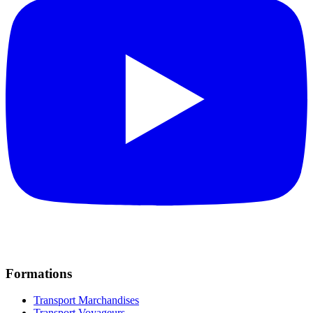
Formations
Transport Marchandises
Transport Voyageurs