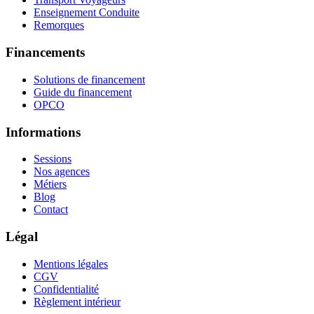
Enseignement Conduite
Remorques
Financements
Solutions de financement
Guide du financement
OPCO
Informations
Sessions
Nos agences
Métiers
Blog
Contact
Légal
Mentions légales
CGV
Confidentialité
Règlement intérieur