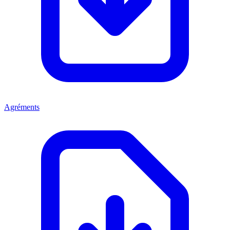
Agréments