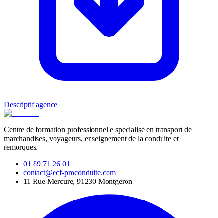
Descriptif agence
Centre de formation professionnelle spécialisé en transport de
marchandises, voyageurs, enseignement de la conduite et
remorques.
01 89 71 26 01
contact@ecf-proconduite.com
11 Rue Mercure, 91230 Montgeron