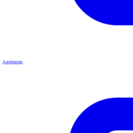
Agréments