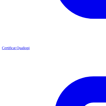
Certificat Qualiopi