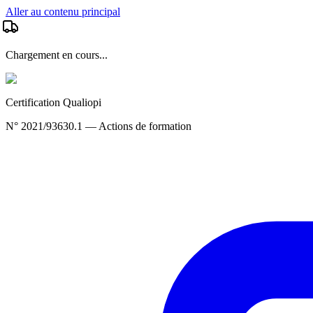
Aller au contenu principal
Chargement en cours...
Certification Qualiopi
N° 2021/93630.1 — Actions de formation