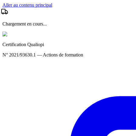
Aller au contenu principal
Chargement en cours...
Certification Qualiopi
N° 2021/93630.1 — Actions de formation