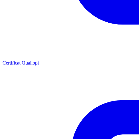
Certificat Qualiopi