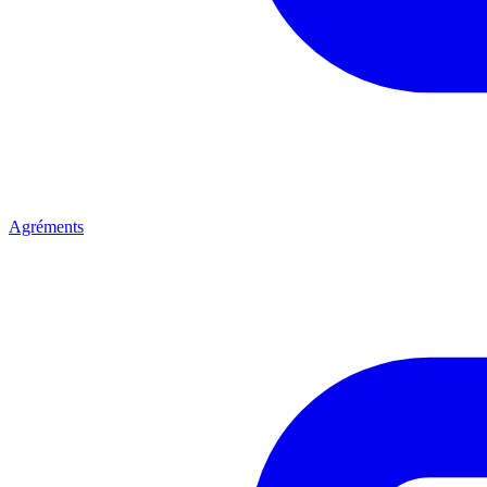
Agréments