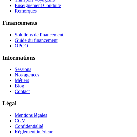
Enseignement Conduite
Remorques
Financements
Solutions de financement
Guide du financement
OPCO
Informations
Sessions
Nos agences
Métiers
Blog
Contact
Légal
Mentions légales
CGV
Confidentialité
Règlement intérieur