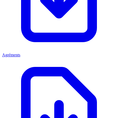
Agréments