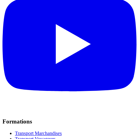
Formations
Transport Marchandises
Transport Voyageurs