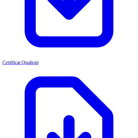
Certificat Qualiopi