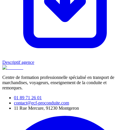
Descriptif agence
Centre de formation professionnelle spécialisé en transport de
marchandises, voyageurs, enseignement de la conduite et
remorques.
01 89 71 26 01
contact@ecf-proconduite.com
11 Rue Mercure, 91230 Montgeron