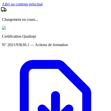
Aller au contenu principal
Chargement en cours...
Certification Qualiopi
N° 2021/93630.1 — Actions de formation