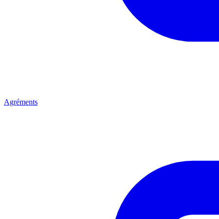
Agréments