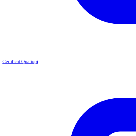
Certificat Qualiopi