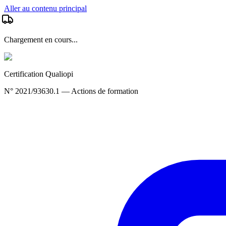
Aller au contenu principal
Chargement en cours...
Certification Qualiopi
N° 2021/93630.1 — Actions de formation