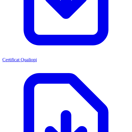
Certificat Qualiopi