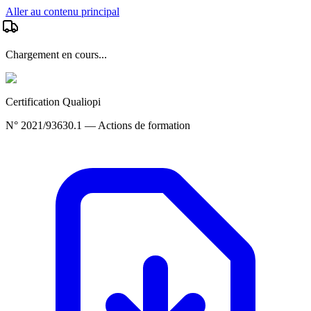
Aller au contenu principal
Chargement en cours...
Certification Qualiopi
N° 2021/93630.1 — Actions de formation