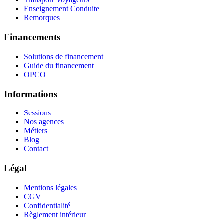
Enseignement Conduite
Remorques
Financements
Solutions de financement
Guide du financement
OPCO
Informations
Sessions
Nos agences
Métiers
Blog
Contact
Légal
Mentions légales
CGV
Confidentialité
Règlement intérieur