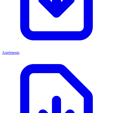
Agréments