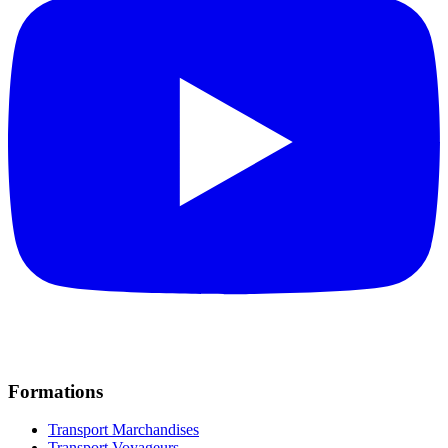
Formations
Transport Marchandises
Transport Voyageurs