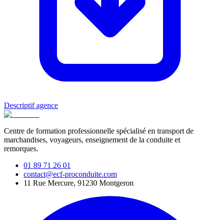
Descriptif agence
Centre de formation professionnelle spécialisé en transport de
marchandises, voyageurs, enseignement de la conduite et
remorques.
01 89 71 26 01
contact@ecf-proconduite.com
11 Rue Mercure, 91230 Montgeron