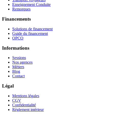
Enseignement Conduite
Remorques
Financements
Solutions de financement
Guide du financement
OPCO
Informations
Sessions
Nos agences
Métiers
Blog
Contact
Légal
Mentions légales
CGV
Confidentialité
Règlement intérieur