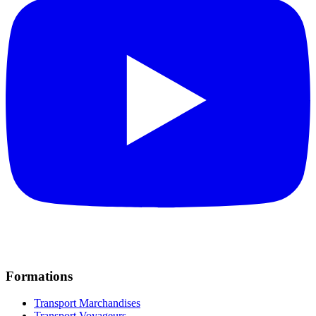
Formations
Transport Marchandises
Transport Voyageurs