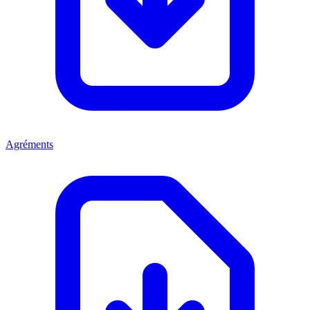
Agréments