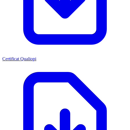
Certificat Qualiopi