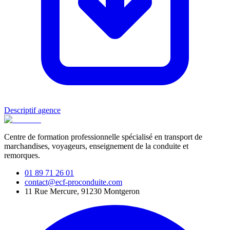
Descriptif agence
Centre de formation professionnelle spécialisé en transport de
marchandises, voyageurs, enseignement de la conduite et
remorques.
01 89 71 26 01
contact@ecf-proconduite.com
11 Rue Mercure, 91230 Montgeron