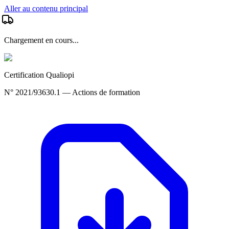
Aller au contenu principal
Chargement en cours...
Certification Qualiopi
N° 2021/93630.1 — Actions de formation