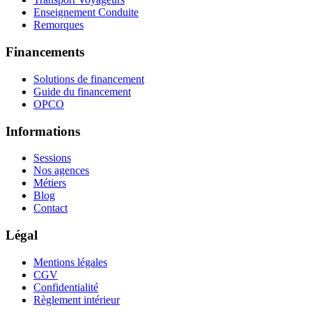
Enseignement Conduite
Remorques
Financements
Solutions de financement
Guide du financement
OPCO
Informations
Sessions
Nos agences
Métiers
Blog
Contact
Légal
Mentions légales
CGV
Confidentialité
Règlement intérieur