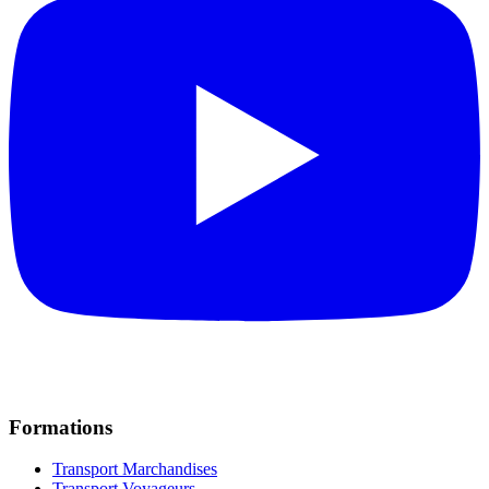
Formations
Transport Marchandises
Transport Voyageurs