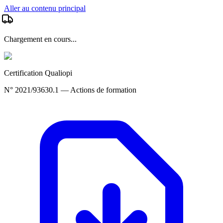
Aller au contenu principal
Chargement en cours...
Certification Qualiopi
N° 2021/93630.1 — Actions de formation