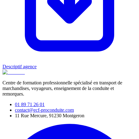
Descriptif agence
Centre de formation professionnelle spécialisé en transport de
marchandises, voyageurs, enseignement de la conduite et
remorques.
01 89 71 26 01
contact@ecf-proconduite.com
11 Rue Mercure, 91230 Montgeron