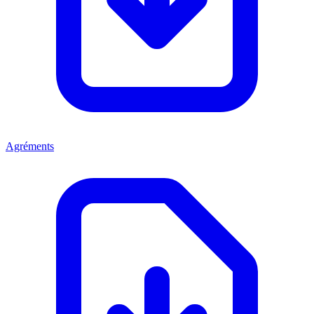
Agréments