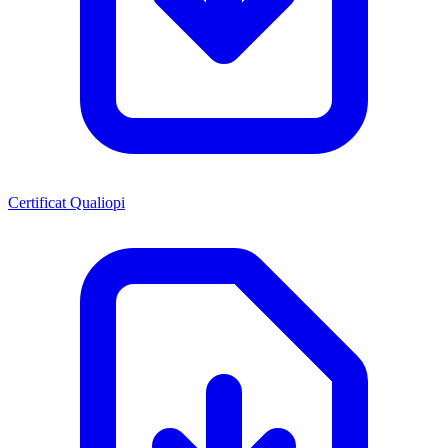
Certificat Qualiopi