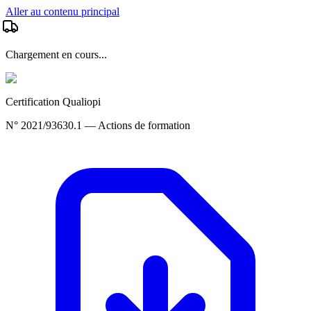
Aller au contenu principal
Chargement en cours...
Certification Qualiopi
N° 2021/93630.1 — Actions de formation