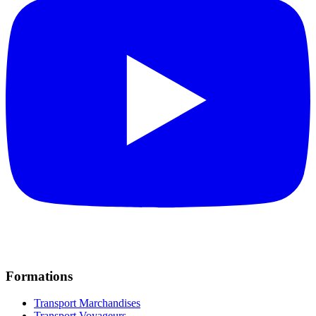
Formations
Transport Marchandises
Transport Voyageurs