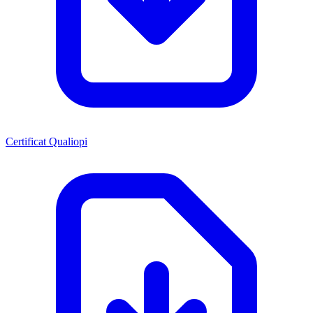
Certificat Qualiopi