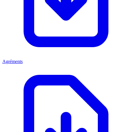
Agréments