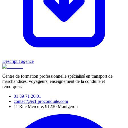
Descriptif agence
Centre de formation professionnelle spécialisé en transport de
marchandises, voyageurs, enseignement de la conduite et
remorques.
01 89 71 26 01
contact@ecf-proconduite.com
11 Rue Mercure, 91230 Montgeron