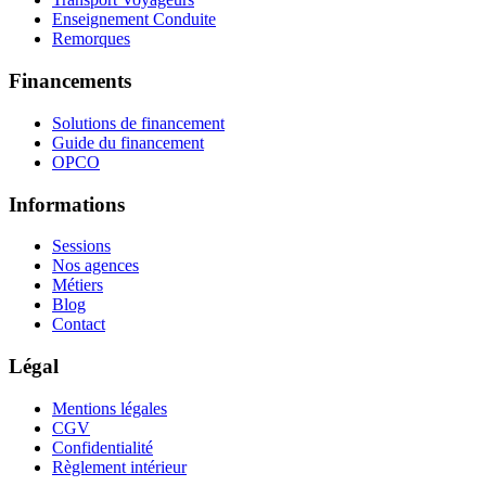
Enseignement Conduite
Remorques
Financements
Solutions de financement
Guide du financement
OPCO
Informations
Sessions
Nos agences
Métiers
Blog
Contact
Légal
Mentions légales
CGV
Confidentialité
Règlement intérieur