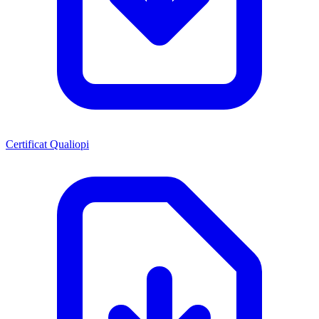
Certificat Qualiopi