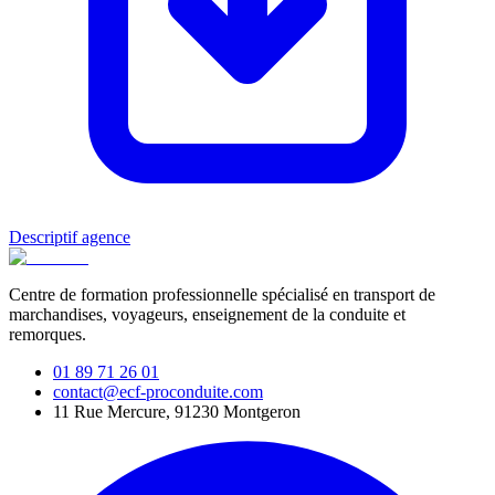
Descriptif agence
Centre de formation professionnelle spécialisé en transport de
marchandises, voyageurs, enseignement de la conduite et
remorques.
01 89 71 26 01
contact@ecf-proconduite.com
11 Rue Mercure, 91230 Montgeron