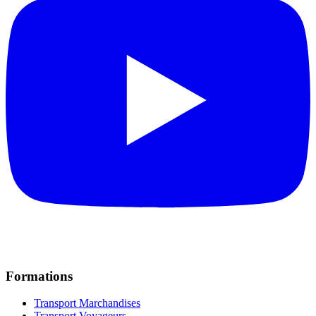
Formations
Transport Marchandises
Transport Voyageurs