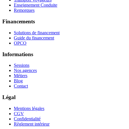
Enseignement Conduite
Remorques
Financements
Solutions de financement
Guide du financement
OPCO
Informations
Sessions
Nos agences
Métiers
Blog
Contact
Légal
Mentions légales
CGV
Confidentialité
Règlement intérieur