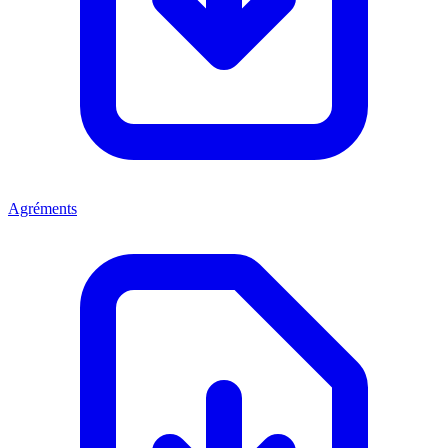
Agréments