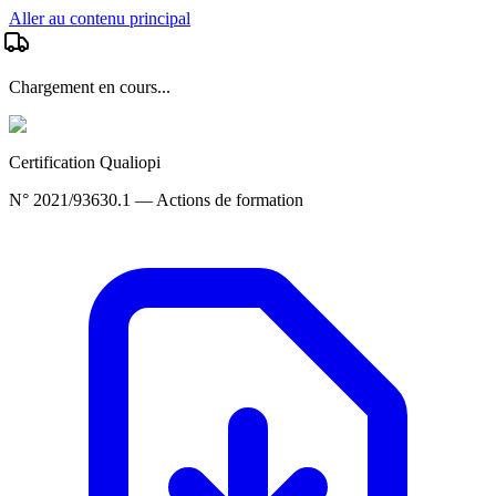
Aller au contenu principal
Chargement en cours...
Certification Qualiopi
N° 2021/93630.1 — Actions de formation