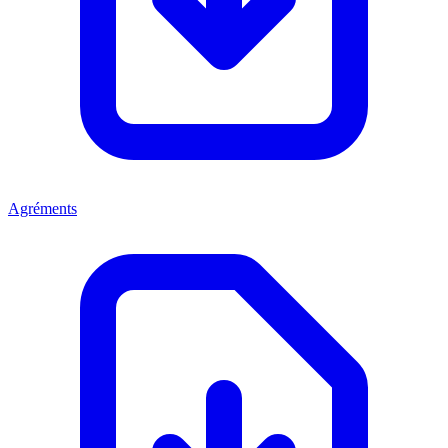
Agréments