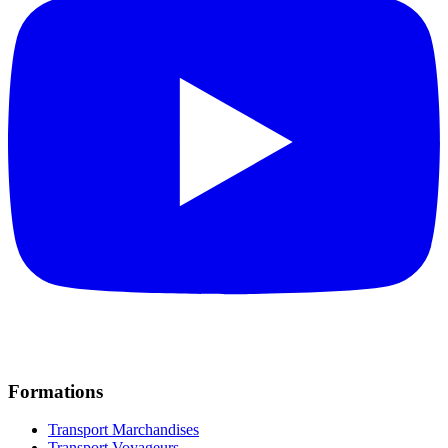
Formations
Transport Marchandises
Transport Voyageurs