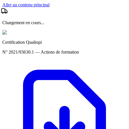
Aller au contenu principal
Chargement en cours...
Certification Qualiopi
N° 2021/93630.1 — Actions de formation