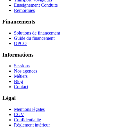
Enseignement Conduite
Remorques
Financements
Solutions de financement
Guide du financement
OPCO
Informations
Sessions
Nos agences
Métiers
Blog
Contact
Légal
Mentions légales
CGV
Confidentialité
Règlement intérieur