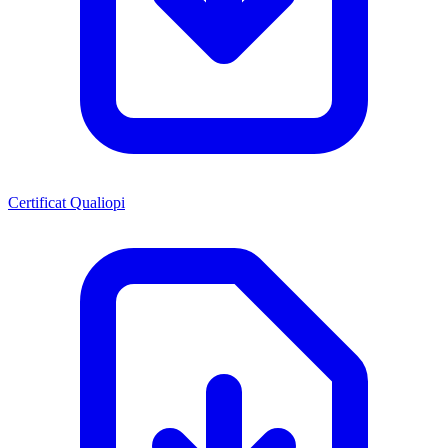
Certificat Qualiopi