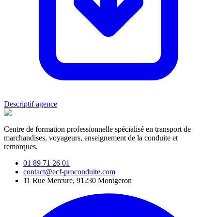
Descriptif agence
Centre de formation professionnelle spécialisé en transport de
marchandises, voyageurs, enseignement de la conduite et
remorques.
01 89 71 26 01
contact@ecf-proconduite.com
11 Rue Mercure, 91230 Montgeron