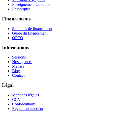
Enseignement Conduite
Remorques
Financements
Solutions de financement
Guide du financement
OPCO
Informations
Sessions
Nos agences
Métiers
Blog
Contact
Légal
Mentions légales
CGV
Confidentialité
Règlement intérieur