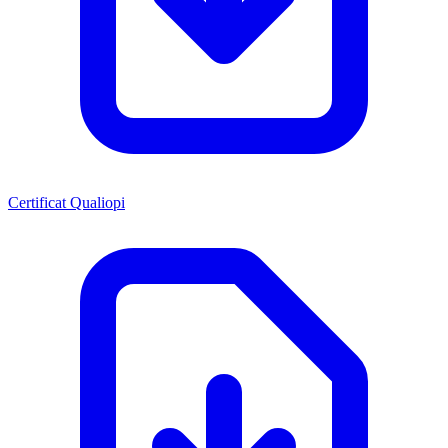
Certificat Qualiopi