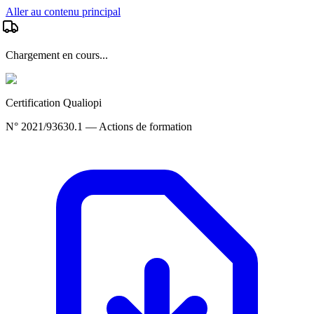
Aller au contenu principal
Chargement en cours...
Certification Qualiopi
N° 2021/93630.1 — Actions de formation