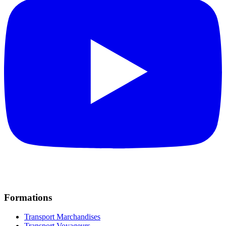
Formations
Transport Marchandises
Transport Voyageurs