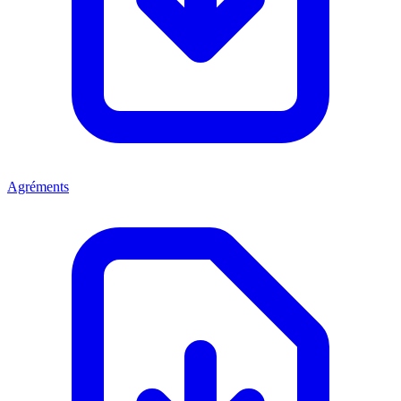
Agréments