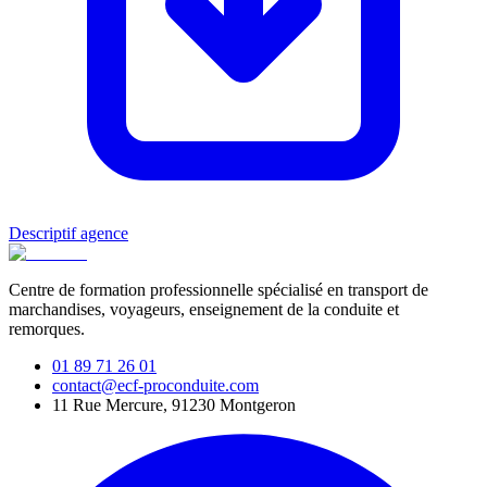
Descriptif agence
Centre de formation professionnelle spécialisé en transport de
marchandises, voyageurs, enseignement de la conduite et
remorques.
01 89 71 26 01
contact@ecf-proconduite.com
11 Rue Mercure, 91230 Montgeron