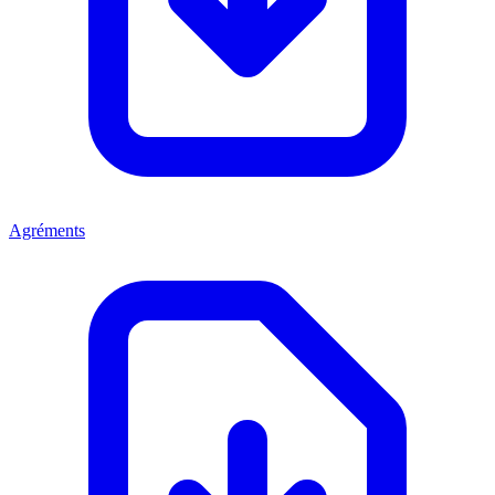
Agréments