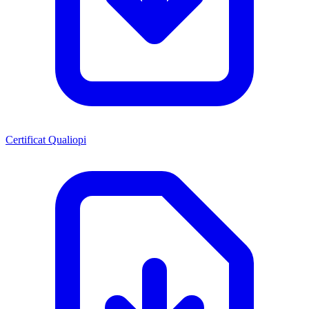
Certificat Qualiopi