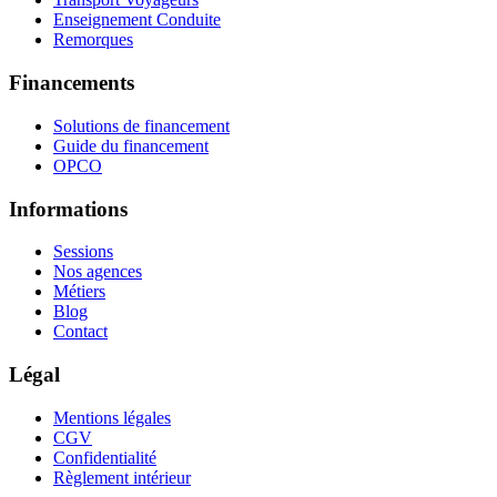
Enseignement Conduite
Remorques
Financements
Solutions de financement
Guide du financement
OPCO
Informations
Sessions
Nos agences
Métiers
Blog
Contact
Légal
Mentions légales
CGV
Confidentialité
Règlement intérieur