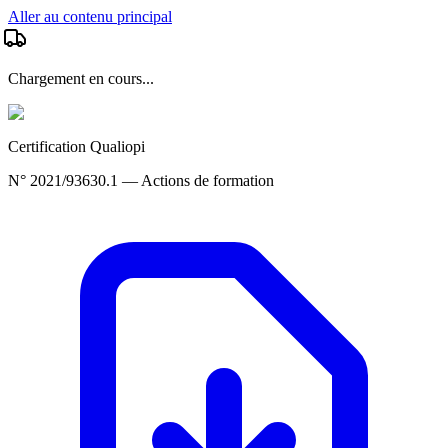
Aller au contenu principal
Chargement en cours...
Certification Qualiopi
N° 2021/93630.1 — Actions de formation