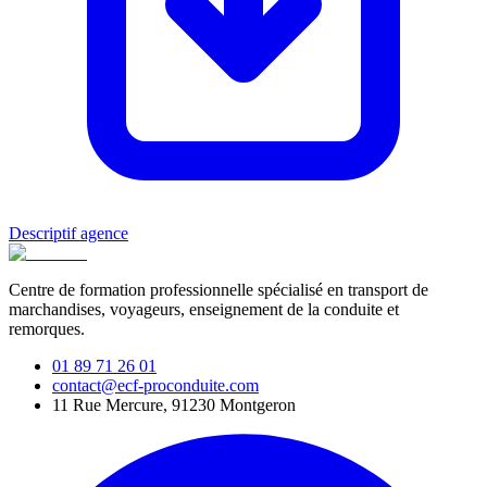
Descriptif agence
Centre de formation professionnelle spécialisé en transport de
marchandises, voyageurs, enseignement de la conduite et
remorques.
01 89 71 26 01
contact@ecf-proconduite.com
11 Rue Mercure, 91230 Montgeron