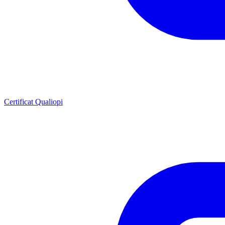
Certificat Qualiopi