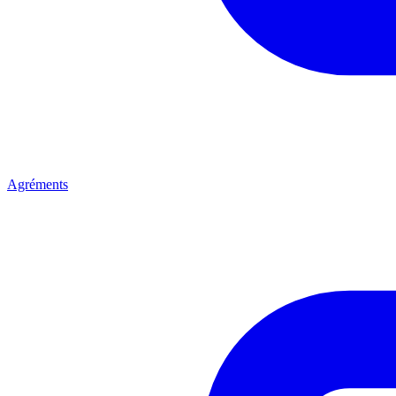
Agréments