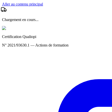
Aller au contenu principal
Chargement en cours...
Certification Qualiopi
N° 2021/93630.1 — Actions de formation