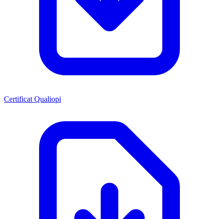
Certificat Qualiopi