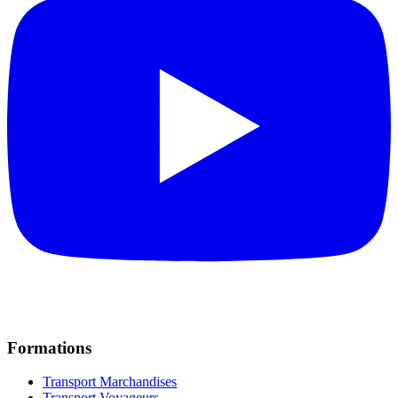
Formations
Transport Marchandises
Transport Voyageurs