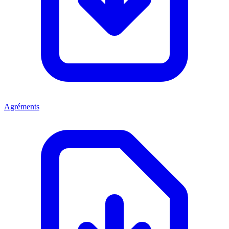
Agréments