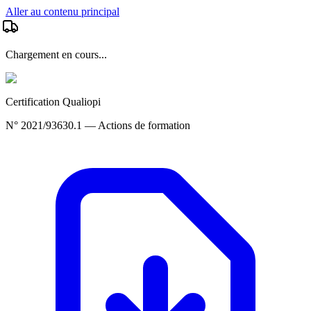
Aller au contenu principal
Chargement en cours...
Certification Qualiopi
N° 2021/93630.1 — Actions de formation