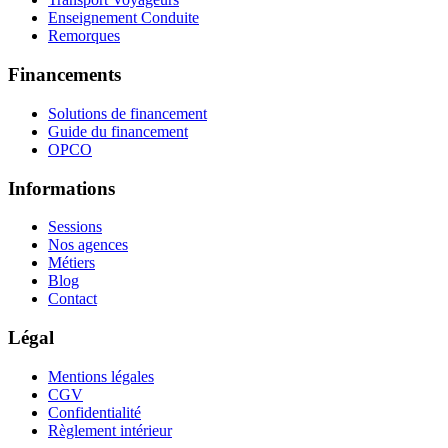
Enseignement Conduite
Remorques
Financements
Solutions de financement
Guide du financement
OPCO
Informations
Sessions
Nos agences
Métiers
Blog
Contact
Légal
Mentions légales
CGV
Confidentialité
Règlement intérieur