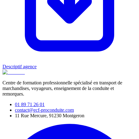
Descriptif agence
Centre de formation professionnelle spécialisé en transport de
marchandises, voyageurs, enseignement de la conduite et
remorques.
01 89 71 26 01
contact@ecf-proconduite.com
11 Rue Mercure, 91230 Montgeron