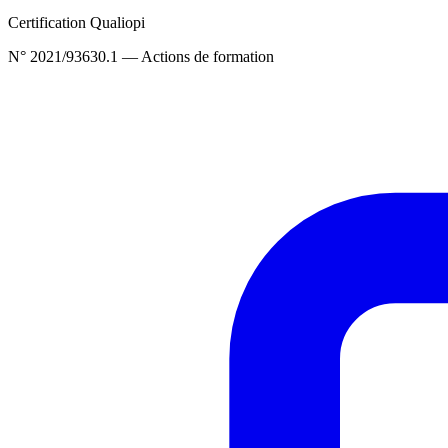
Certification Qualiopi
N° 2021/93630.1 — Actions de formation