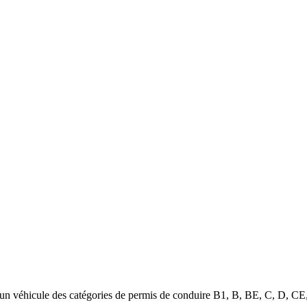
 d'un véhicule des catégories de permis de conduire B1, B, BE, C, D, 