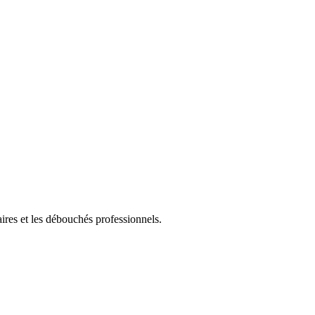
aires et les débouchés professionnels.