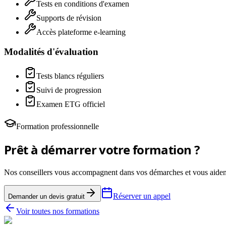
Tests en conditions d'examen
Supports de révision
Accès plateforme e-learning
Modalités d'évaluation
Tests blancs réguliers
Suivi de progression
Examen ETG officiel
Formation professionnelle
Prêt à démarrer votre formation ?
Nos conseillers vous accompagnent dans vos démarches et vous aident 
Réserver un appel
Demander un devis gratuit
Voir toutes nos formations