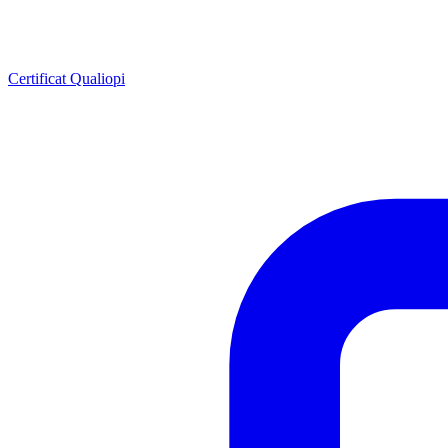
Certificat Qualiopi