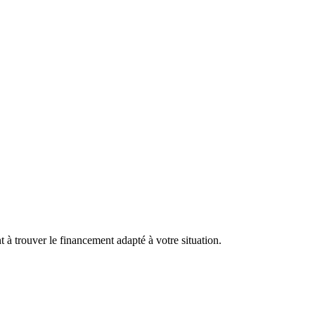
à trouver le financement adapté à votre situation.