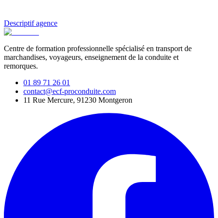
Descriptif agence
Centre de formation professionnelle spécialisé en transport de
marchandises, voyageurs, enseignement de la conduite et
remorques.
01 89 71 26 01
contact@ecf-proconduite.com
11 Rue Mercure, 91230 Montgeron