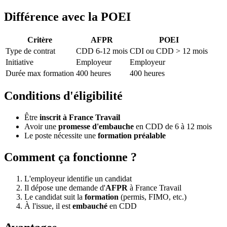
Différence avec la POEI
Critère
AFPR
POEI
Type de contrat
CDD 6-12 mois
CDI ou CDD > 12 mois
Initiative
Employeur
Employeur
Durée max formation
400 heures
400 heures
Conditions d'éligibilité
Être
inscrit à France Travail
Avoir une
promesse d'embauche
en CDD de 6 à 12 mois
Le poste nécessite une
formation préalable
Comment ça fonctionne ?
L'employeur identifie un candidat
Il dépose une demande d'
AFPR
à France Travail
Le candidat suit la
formation
(permis, FIMO, etc.)
À l'issue, il est
embauché
en CDD