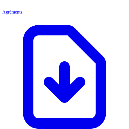
Agréments