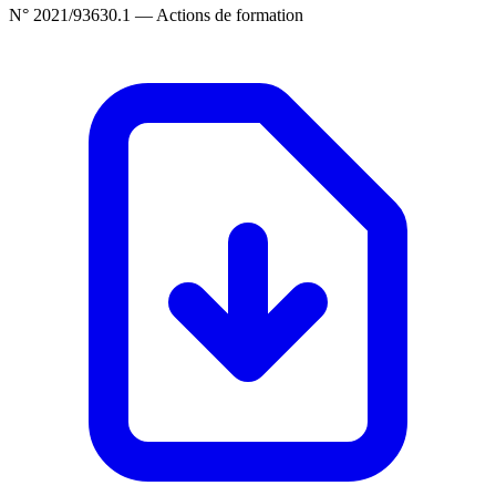
N° 2021/93630.1 — Actions de formation