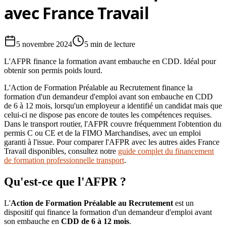
avec France Travail
5 novembre 2024
5 min
de lecture
L'AFPR finance la formation avant embauche en CDD. Idéal pour
obtenir son permis poids lourd.
L'Action de Formation Préalable au Recrutement finance la
formation d'un demandeur d'emploi avant son embauche en CDD
de 6 à 12 mois, lorsqu'un employeur a identifié un candidat mais que
celui-ci ne dispose pas encore de toutes les compétences requises.
Dans le transport routier, l'AFPR couvre fréquemment l'obtention du
permis C ou CE et de la FIMO Marchandises, avec un emploi
garanti à l'issue. Pour comparer l'AFPR avec les autres aides France
Travail disponibles, consultez notre
guide complet du financement
de formation professionnelle transport
.
Qu'est-ce que l'AFPR ?
L'
Action de Formation Préalable au Recrutement
est un
dispositif qui finance la formation d'un demandeur d'emploi avant
son embauche en
CDD de 6 à 12 mois
.