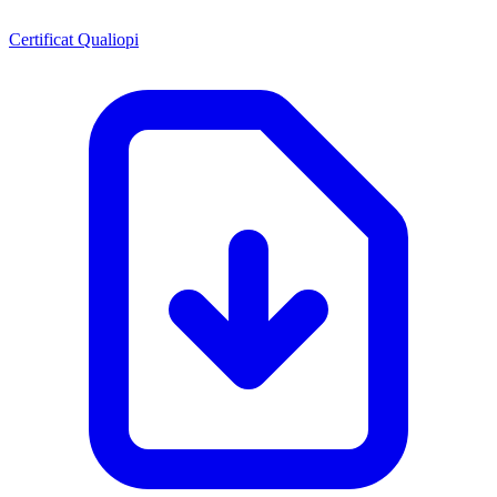
Certificat Qualiopi