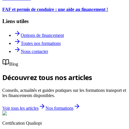
FAF et permis de conduire : une aide au financement !
Liens utiles
Options de financement
Toutes nos formations
Nous contacter
Blog
Découvrez tous nos articles
Conseils, actualités et guides pratiques sur les formations transport et
les financements disponibles.
Voir tous les articles
Nos formations
Certification Qualiopi