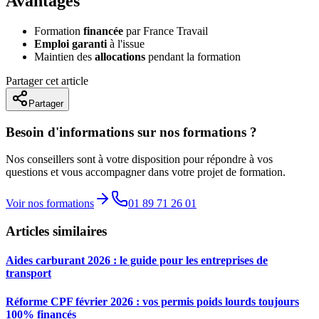
Avantages
Formation
financée
par France Travail
Emploi garanti
à l'issue
Maintien des
allocations
pendant la formation
Partager cet article
Partager
Besoin d'informations sur nos formations ?
Nos conseillers sont à votre disposition pour répondre à vos
questions et vous accompagner dans votre projet de formation.
Voir nos formations
01 89 71 26 01
Articles similaires
Aides carburant 2026 : le guide pour les entreprises de
transport
Réforme CPF février 2026 : vos permis poids lourds toujours
100% financés