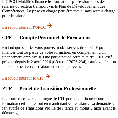
L'OPCO Mobilités finance les formations professionnelles des
salariés du secteur transport via le Plan de Développement des
Compétences. La prise en charge peut être totale, sans reste à charge
pour le salarié.
En savoir plus sur l'OPCO
CPF — Compte Personnel de Formation
En tant que salarié, vous pouvez mobiliser vos droits CPF pour
financer tout ou partie de votre formation, en complément d'un
financement employeur. Une participation forfaitaire de 150 € est à
prévoir depuis le 2 avril 2026 (décret n° 2026-234), sauf exonération
— notamment en cas d'abondement employeur.
En savoir plus sur le CPF
PTP — Projet de Transition Professionnelle
Pour une reconversion longue, le PTP permet de financer une
formation certifiante tout en maintenant votre salaire. La demande se
fait auprès de Transitions Pro Île-de-France au moins 2 mois avant le
démarrage.