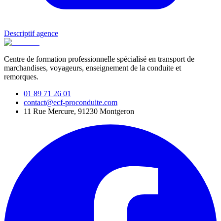
Descriptif agence
Centre de formation professionnelle spécialisé en transport de
marchandises, voyageurs, enseignement de la conduite et
remorques.
01 89 71 26 01
contact@ecf-proconduite.com
11 Rue Mercure, 91230 Montgeron