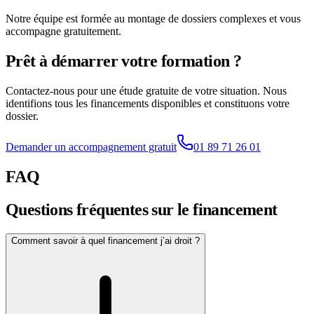
Notre équipe est formée au montage de dossiers complexes et vous
accompagne gratuitement.
Prêt à démarrer votre formation ?
Contactez-nous pour une étude gratuite de votre situation. Nous
identifions tous les financements disponibles et constituons votre
dossier.
Demander un accompagnement gratuit
01 89 71 26 01
FAQ
Questions fréquentes sur le financement
Comment savoir à quel financement j’ai droit ?