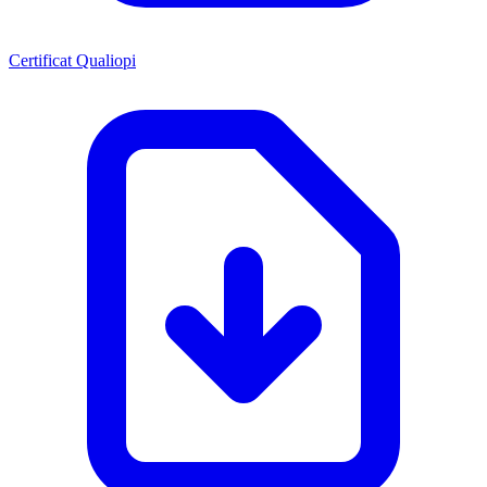
Certificat Qualiopi