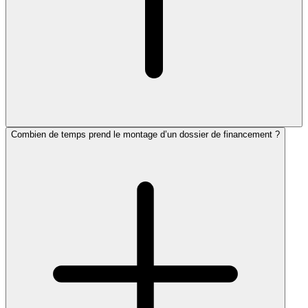
Combien de temps prend le montage d’un dossier de financement ?