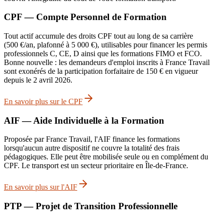
CPF — Compte Personnel de Formation
Tout actif accumule des droits CPF tout au long de sa carrière
(500 €/an, plafonné à 5 000 €), utilisables pour financer les permis
professionnels C, CE, D ainsi que les formations FIMO et FCO.
Bonne nouvelle : les demandeurs d'emploi inscrits à France Travail
sont exonérés de la participation forfaitaire de 150 € en vigueur
depuis le 2 avril 2026.
En savoir plus sur le CPF
AIF — Aide Individuelle à la Formation
Proposée par France Travail, l'AIF finance les formations
lorsqu'aucun autre dispositif ne couvre la totalité des frais
pédagogiques. Elle peut être mobilisée seule ou en complément du
CPF. Le transport est un secteur prioritaire en Île-de-France.
En savoir plus sur l'AIF
PTP — Projet de Transition Professionnelle