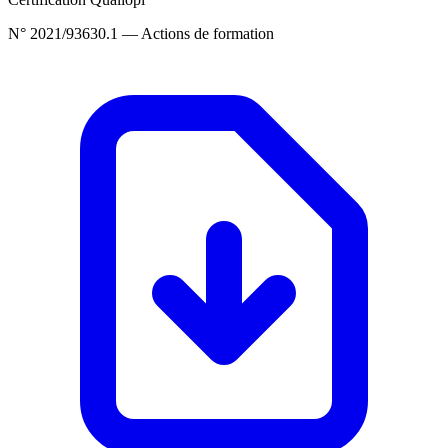
N° 2021/93630.1 — Actions de formation