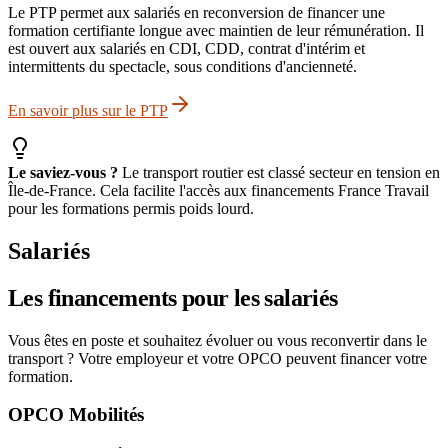
Le PTP permet aux salariés en reconversion de financer une
formation certifiante longue avec maintien de leur rémunération. Il
est ouvert aux salariés en CDI, CDD, contrat d'intérim et
intermittents du spectacle, sous conditions d'ancienneté.
En savoir plus sur le PTP
Le saviez-vous ?
Le transport routier est classé secteur en tension en
Île-de-France. Cela facilite l'accès aux financements France Travail
pour les formations permis poids lourd.
Salariés
Les financements pour les salariés
Vous êtes en poste et souhaitez évoluer ou vous reconvertir dans le
transport ? Votre employeur et votre OPCO peuvent financer votre
formation.
OPCO Mobilités