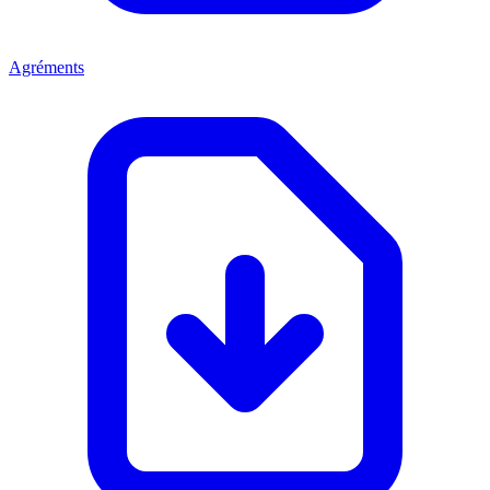
Agréments