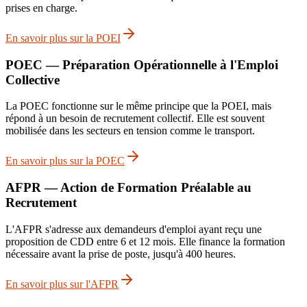
prises en charge.
En savoir plus sur la POEI
POEC — Préparation Opérationnelle à l'Emploi
Collective
La POEC fonctionne sur le même principe que la POEI, mais
répond à un besoin de recrutement collectif. Elle est souvent
mobilisée dans les secteurs en tension comme le transport.
En savoir plus sur la POEC
AFPR — Action de Formation Préalable au
Recrutement
L'AFPR s'adresse aux demandeurs d'emploi ayant reçu une
proposition de CDD entre 6 et 12 mois. Elle finance la formation
nécessaire avant la prise de poste, jusqu'à 400 heures.
En savoir plus sur l'AFPR