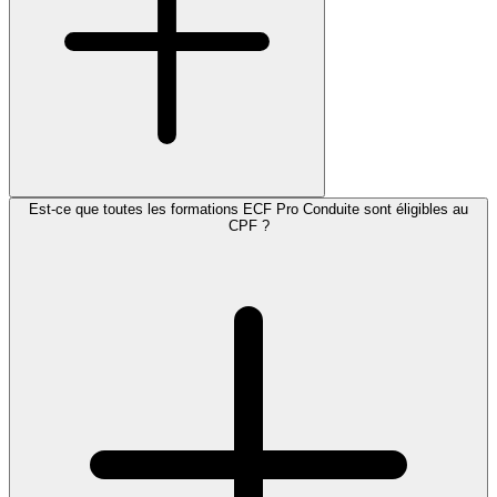
Est-ce que toutes les formations ECF Pro Conduite sont éligibles au
CPF ?