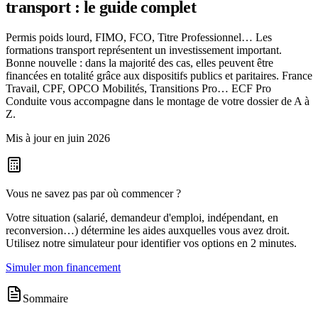
transport : le guide complet
Permis poids lourd, FIMO, FCO, Titre Professionnel… Les
formations transport représentent un investissement important.
Bonne nouvelle : dans la majorité des cas, elles peuvent être
financées en totalité grâce aux dispositifs publics et paritaires. France
Travail, CPF, OPCO Mobilités, Transitions Pro… ECF Pro
Conduite vous accompagne dans le montage de votre dossier de A à
Z.
Mis à jour en juin 2026
Vous ne savez pas par où commencer ?
Votre situation (salarié, demandeur d'emploi, indépendant, en
reconversion…) détermine les aides auxquelles vous avez droit.
Utilisez notre simulateur pour identifier vos options en 2 minutes.
Simuler mon financement
Sommaire