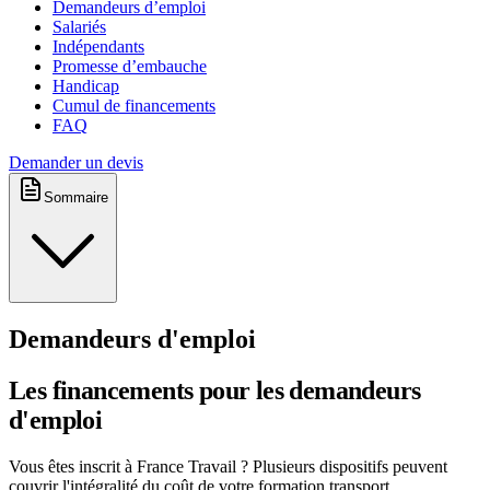
Demandeurs d’emploi
Salariés
Indépendants
Promesse d’embauche
Handicap
Cumul de financements
FAQ
Demander un devis
Sommaire
Demandeurs d'emploi
Les financements pour les demandeurs
d'emploi
Vous êtes inscrit à France Travail ? Plusieurs dispositifs peuvent
couvrir l'intégralité du coût de votre formation transport.