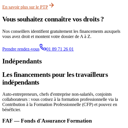
En savoir plus sur le PTP
Vous souhaitez connaître vos droits ?
Nos conseillers identifient gratuitement les financements auxquels
vous avez droit et montent votre dossier de A à Z.
Prendre rendez-vous
01 89 71 26 01
Indépendants
Les financements pour les travailleurs
indépendants
Auto-entrepreneurs, chefs d'entreprise non-salariés, conjoints
collaborateurs : vous cotisez à la formation professionnelle via la
Contribution à la Formation Professionnelle (CFP) et pouvez en
bénéficier.
FAF — Fonds d'Assurance Formation