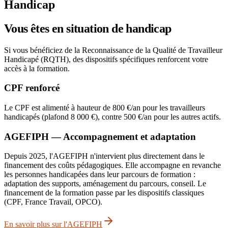
Handicap
Vous êtes en situation de handicap
Si vous bénéficiez de la Reconnaissance de la Qualité de Travailleur
Handicapé (RQTH), des dispositifs spécifiques renforcent votre
accès à la formation.
CPF renforcé
Le CPF est alimenté à hauteur de 800 €/an pour les travailleurs
handicapés (plafond 8 000 €), contre 500 €/an pour les autres actifs.
AGEFIPH — Accompagnement et adaptation
Depuis 2025, l'AGEFIPH n'intervient plus directement dans le
financement des coûts pédagogiques. Elle accompagne en revanche
les personnes handicapées dans leur parcours de formation :
adaptation des supports, aménagement du parcours, conseil. Le
financement de la formation passe par les dispositifs classiques
(CPF, France Travail, OPCO).
En savoir plus sur l'AGEFIPH