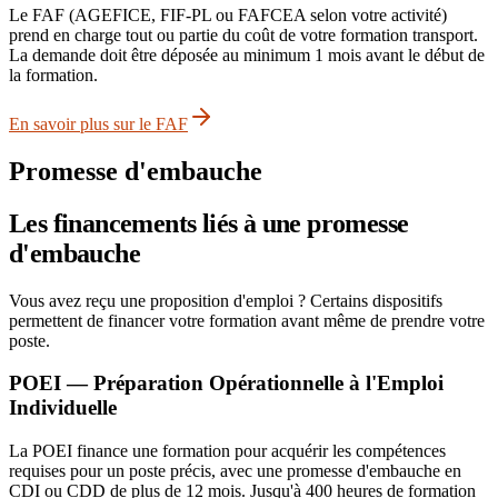
Le FAF (AGEFICE, FIF-PL ou FAFCEA selon votre activité)
prend en charge tout ou partie du coût de votre formation transport.
La demande doit être déposée au minimum 1 mois avant le début de
la formation.
En savoir plus sur le FAF
Promesse d'embauche
Les financements liés à une promesse
d'embauche
Vous avez reçu une proposition d'emploi ? Certains dispositifs
permettent de financer votre formation avant même de prendre votre
poste.
POEI — Préparation Opérationnelle à l'Emploi
Individuelle
La POEI finance une formation pour acquérir les compétences
requises pour un poste précis, avec une promesse d'embauche en
CDI ou CDD de plus de 12 mois. Jusqu'à 400 heures de formation