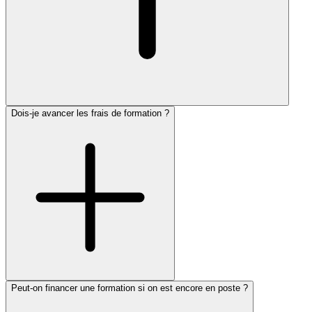
Dois-je avancer les frais de formation ?
Peut-on financer une formation si on est encore en poste ?