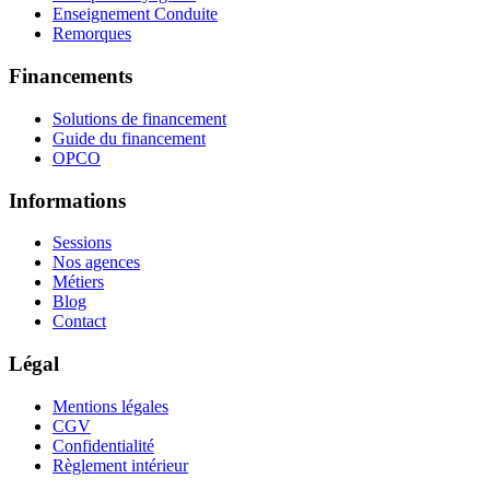
Enseignement Conduite
Remorques
Financements
Solutions de financement
Guide du financement
OPCO
Informations
Sessions
Nos agences
Métiers
Blog
Contact
Légal
Mentions légales
CGV
Confidentialité
Règlement intérieur