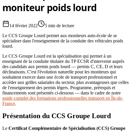
moniteur poids lourd
14 février 2022
5 min
de lecture
Le CCS Groupe Lourd permet aux moniteurs auto-école de se
spécialiser dans l'enseignement de la conduite des véhicules poids
lourd.
Le CCS Groupe Lourd est la spécialisation qui permet à un
enseignant de la conduite titulaire du TP ECSR d'intervenir auprès
des candidats aux permis poids lourd — permis C, CE, D et leurs
déclinaisons. C'est l'évolution naturelle pour les moniteurs qui
souhaitent exercer dans une école de transport professionnel et
accéder aux grilles salariales du secteur, plus avantageuses que celles
de l'enseignement des permis légers. Programme, prérequis et
financements sont présentés ci-dessous — dans le cadre de notre
guide complet des formations professionnelles transport en Île-de-
France
.
Présentation du CCS Groupe Lourd
Le
Certificat Complémentaire de Spécialisation (CCS) Groupe