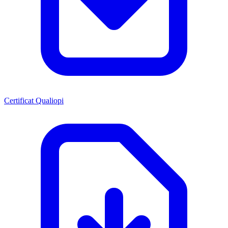
Certificat Qualiopi