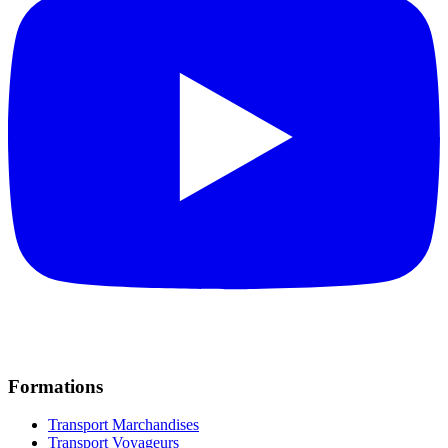
Formations
Transport Marchandises
Transport Voyageurs