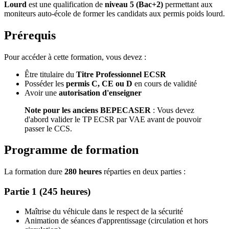
Lourd
est une qualification de
niveau 5 (Bac+2)
permettant aux
moniteurs auto-école de former les candidats aux permis poids lourd.
Prérequis
Pour accéder à cette formation, vous devez :
Être titulaire du
Titre Professionnel ECSR
Posséder les
permis C, CE ou D
en cours de validité
Avoir une
autorisation d'enseigner
Note pour les anciens BEPECASER
: Vous devez
d'abord valider le TP ECSR par VAE avant de pouvoir
passer le CCS.
Programme de formation
La formation dure
280 heures
réparties en deux parties :
Partie 1 (245 heures)
Maîtrise du véhicule dans le respect de la sécurité
Animation de séances d'apprentissage (circulation et hors