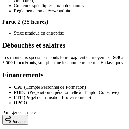
circulation)
Contenus spécifiques aux poids lourds
Réglementation et éco-conduite
Partie 2 (35 heures)
Stage pratique en entreprise
Débouchés et salaires
Les moniteurs spécialisés poids lourd gagnent en moyenne
1 800 à
2 500 € brut/mois
, soit plus que les moniteurs permis B classiques.
Financements
CPF
(Compte Personnel de Formation)
POEC
(Préparation Opérationnelle à l'Emploi Collective)
PTP
(Projet de Transition Professionnelle)
OPCO
Partager cet article
Partager