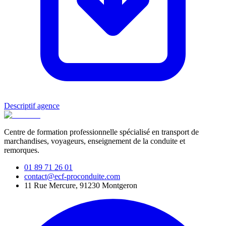
Descriptif agence
Centre de formation professionnelle spécialisé en transport de
marchandises, voyageurs, enseignement de la conduite et
remorques.
01 89 71 26 01
contact@ecf-proconduite.com
11 Rue Mercure, 91230 Montgeron