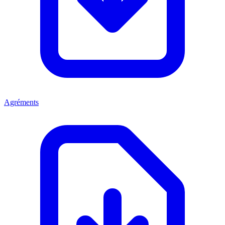
Agréments