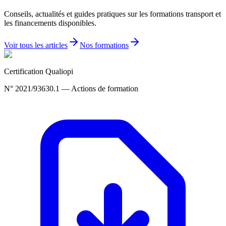
Conseils, actualités et guides pratiques sur les formations transport et
les financements disponibles.
Voir tous les articles
Nos formations
Certification Qualiopi
N° 2021/93630.1 — Actions de formation