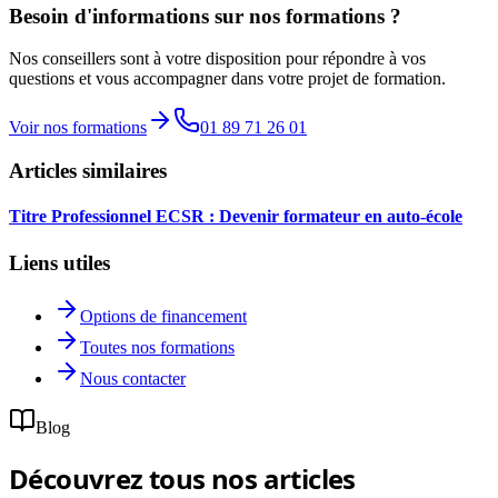
Besoin d'informations sur nos formations ?
Nos conseillers sont à votre disposition pour répondre à vos
questions et vous accompagner dans votre projet de formation.
Voir nos formations
01 89 71 26 01
Articles similaires
Titre Professionnel ECSR : Devenir formateur en auto-école
Liens utiles
Options de financement
Toutes nos formations
Nous contacter
Blog
Découvrez tous nos articles